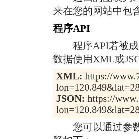
来在您的网站中包
程序API
程序API若被成
数据使用XML或J
XML:
https://www.7
lon=120.849&lat=2
JSON:
https://www.
lon=120.849&lat=28
您可以通过参数