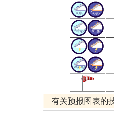
有关预报图表的