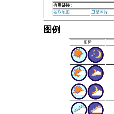
有用链接：
谷歌地图
卫星照片
图例
图标