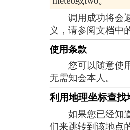
meteo或two。
调用成功将会返
义，请参阅文档中
使用条款
您可以随意使用
无需知会本人。
利用地理坐标查找
如果您已经知道
们来跳转到该地点的预