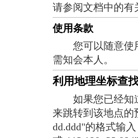
请参阅文档中的有
使用条款
您可以随意使用
需知会本人。
利用地理坐标查
如果您已经知道
来跳转到该地点的预报
dd.ddd"的格式输入，