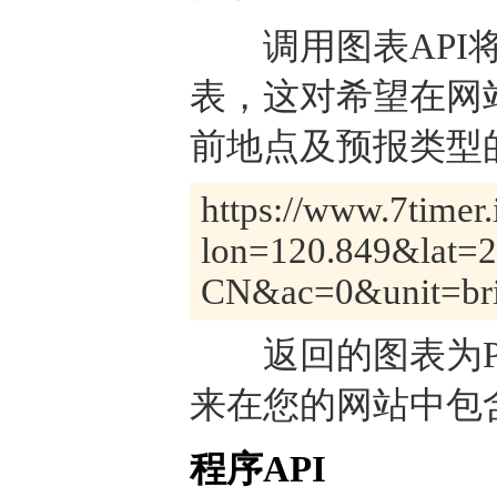
调用图表API将
表，这对希望在网
前地点及预报类型的
https://www.7timer.
lon=120.849&lat=
CN&ac=0&unit=brit
返回的图表为PN
来在您的网站中包
程序API