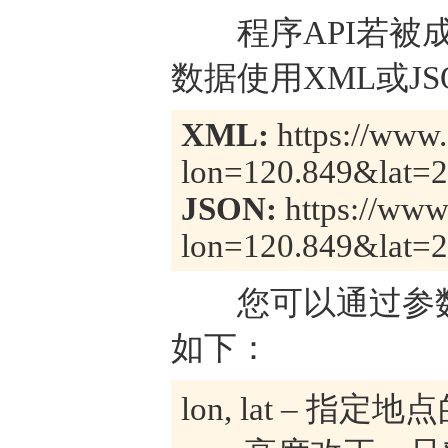
程序API若被成
数据使用XML或J
XML:
https://www.
lon=120.849&lat=
JSON:
https://www.
lon=120.849&lat=
您可以通过参数
如下：
lon, lat – 