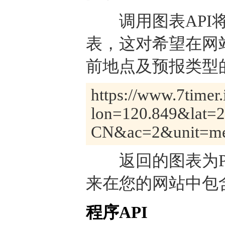
调用图表API将
表，这对希望在网
前地点及预报类型的
https://www.7timer.
lon=120.849&lat=
CN&ac=2&unit=met
返回的图表为PN
来在您的网站中包
程序API