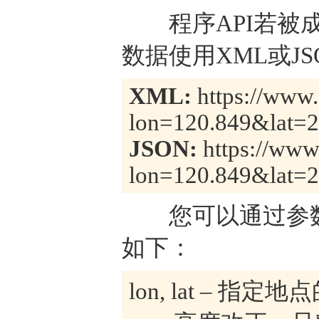
程序API若被成
数据使用XML或J
XML:
https://www.
lon=120.849&lat=
JSON:
https://www.
lon=120.849&lat=
您可以通过参数
如下：
lon, lat – 