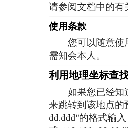
请参阅文档中的有
使用条款
您可以随意使用
需知会本人。
利用地理坐标查
如果您已经知道
来跳转到该地点的预报
dd.ddd"的格式输入，