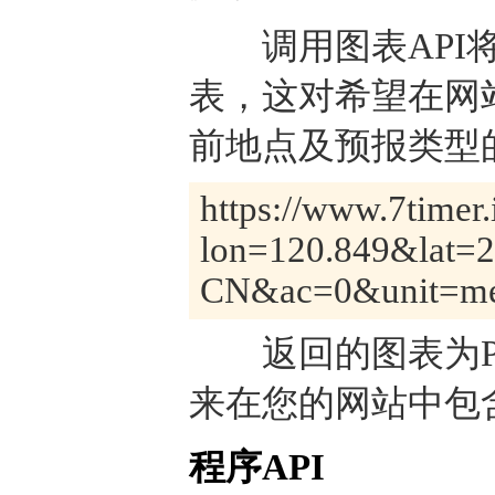
调用图表API将
表，这对希望在网
前地点及预报类型的
https://www.7timer.
lon=120.849&lat=
CN&ac=0&unit=met
返回的图表为PN
来在您的网站中包
程序API