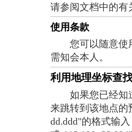
请参阅文档中的有
使用条款
您可以随意使用
需知会本人。
利用地理坐标查
如果您已经知道
来跳转到该地点的预报
dd.ddd"的格式输入，