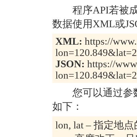
程序API若被成
数据使用XML或J
XML:
https://www.
lon=120.849&lat=
JSON:
https://www.
lon=120.849&lat=
您可以通过参数
如下：
lon, lat – 