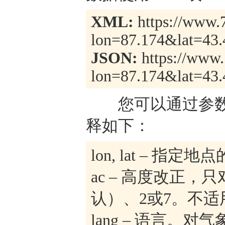
XML:
https://www.7
lon=87.174&lat=43.
JSON:
https://www.
lon=87.174&lat=43.
您可以通过参数
释如下：
lon, lat – 
ac – 高度改正
认）、2或7。不适
lang – 语言。