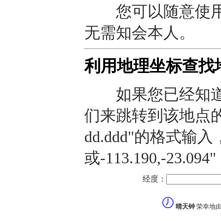
您可以随意使用
无需知会本人。
利用地理坐标查找
如果您已经知道
们来跳转到该地点的预
dd.ddd"的格式输入，譬
或-113.190,-23
经度：
晴天钟
荣幸地