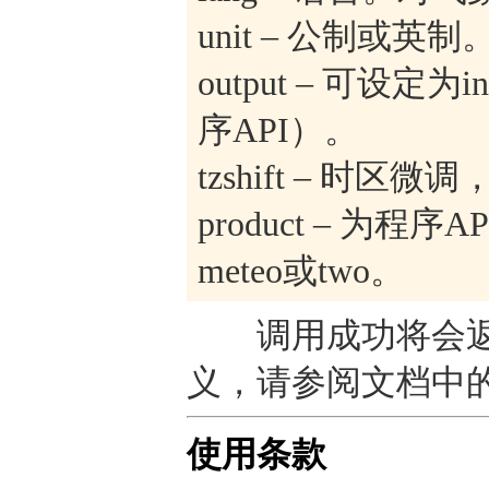
unit – 公制或英
output – 可设定为
序API）。
tzshift – 时区
product – 为程序API
meteo或two。
调用成功将会返
义，请参阅文档中
使用条款