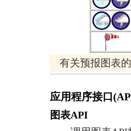
有关预报图表
应用程序接口(API
图表API