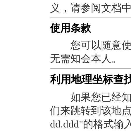
义，请参阅文档
使用条款
您可以随意使
无需知会本人。
利用地理坐标查
如果您已经知道
们来跳转到该地点的
dd.ddd"的格式输入，