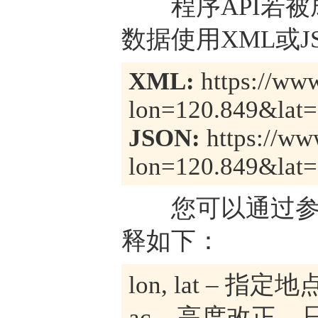
程序API若被
数据使用XML或
XML:
https://www
lon=120.849&lat=
JSON:
https://ww
lon=120.849&lat=
您可以通过参数
释如下：
lon, lat –
ac – 高度改