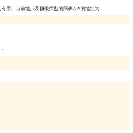
有用。当前地点及预报类型的图表API的地址为：
为：