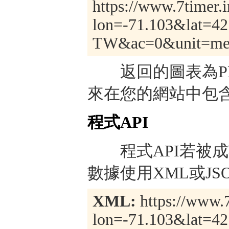
https://www.7timer.i
lon=-71.103&lat=42
TW&ac=0&unit=metr
返回的圖表為PNG
來在您的網站中包
程式API
程式API若被成
數據使用XML或J
XML:
https://www.7
lon=-71.103&lat=4