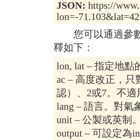
JSON:
https://www.
lon=-71.103&lat=42
您可以通過參數
釋如下：
lon, lat – 
ac – 高度改正
認）、2或7。不適
lang – 語言。
unit – 公製或英
output – 可設定為