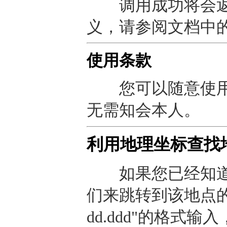
调用成功将会返
义，请参阅文档中
使用条款
您可以随意使用
无需知会本人。
利用地理坐标查找
如果您已经知道
们来跳转到该地点的预
dd.ddd"的格式输入，譬