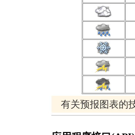
有关预报图表的