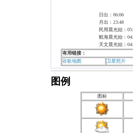
日出：06:06
月出：23:48
民用晨光始：05:
航海晨光始：04:
天文晨光始：04:
有用链接：
谷歌地图
卫星照片
图例
图标