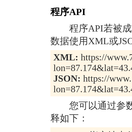
程序API
程序API若被成
数据使用XML或J
XML:
https://www.7
lon=87.174&lat=43
JSON:
https://www.
lon=87.174&lat=43
您可以通过参数
释如下：