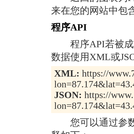
来在您的网站中包
程序API
程序API若被成
数据使用XML或J
XML:
https://www.7
lon=87.174&lat=43.
JSON:
https://www.
lon=87.174&lat=43.
您可以通过参数