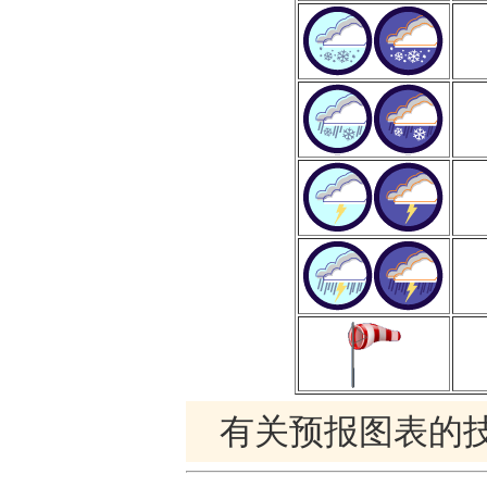
有关预报图表的