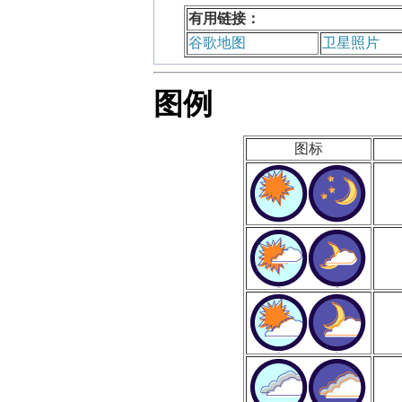
有用链接：
谷歌地图
卫星照片
图例
图标