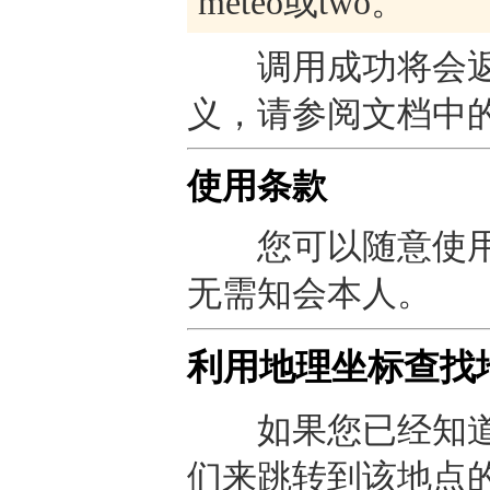
meteo或two。
调用成功将会返
义，请参阅文档中
使用条款
您可以随意使用
无需知会本人。
利用地理坐标查找
如果您已经知道
们来跳转到该地点的预