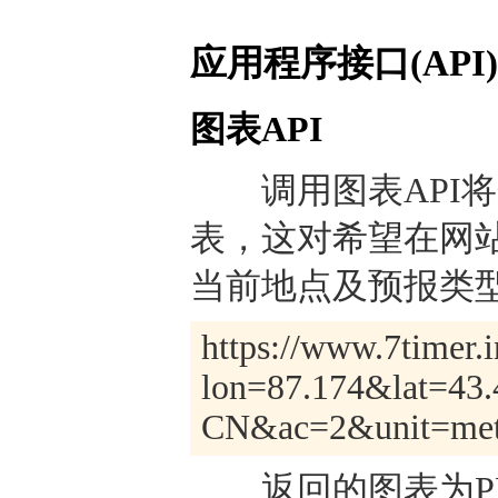
应用程序接口(API)
图表API
调用图表API将
表，这对希望在网
当前地点及预报类型
https://www.7timer.i
lon=87.174&lat=43
CN&ac=2&unit=metr
返回的图表为PNG