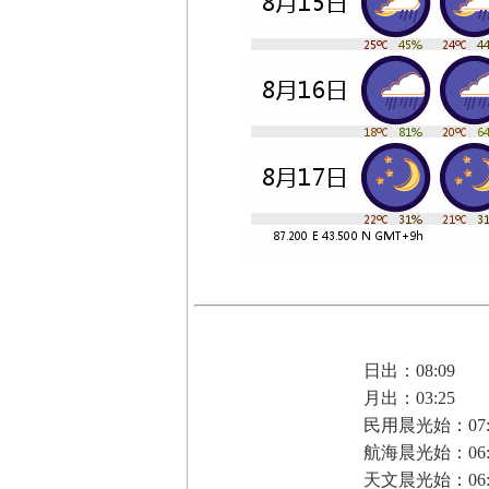
日出：08:09
月出：03:25
民用晨光始：07:
航海晨光始：06:
天文晨光始：06: